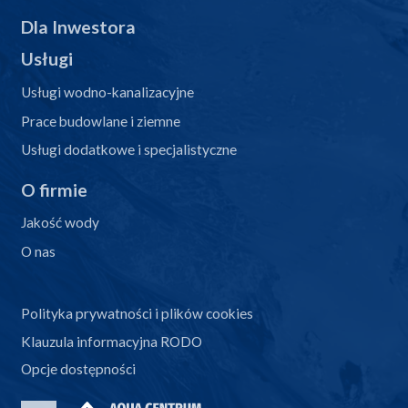
Dla Inwestora
Usługi
Usługi wodno-kanalizacyjne
Prace budowlane i ziemne
Usługi dodatkowe i specjalistyczne
O firmie
Jakość wody
O nas
Polityka prywatności i plików cookies
Klauzula informacyjna RODO
Opcje dostępności